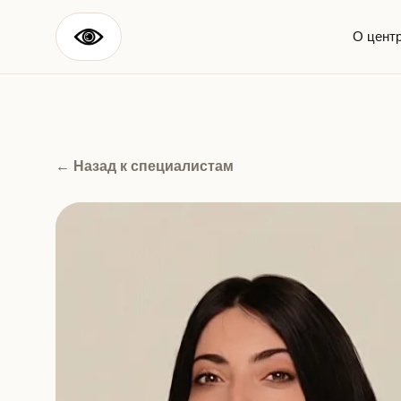
О цент
← Назад к специалистам