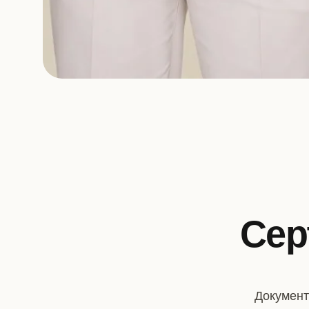
Сер
Документ