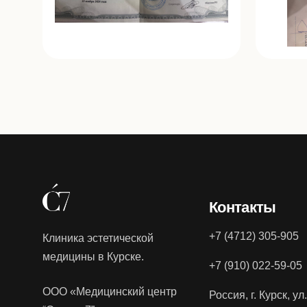
Контакты
+7 (4712) 305-905
Клиника эстетической
медицины в Курске.
+7 (910) 022-59-05
ООО «Медицинский центр
Россия, г. Курск, у